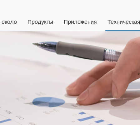
около
Продукты
Приложения
Техническа