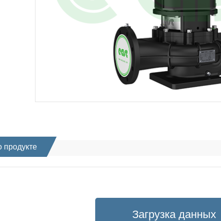
 продукте
Загрузка данных