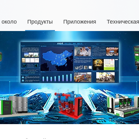
около
Продукты
Приложения
Техническа