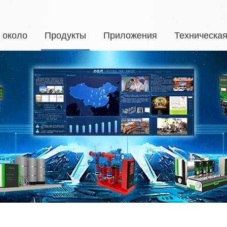
около
Продукты
Приложения
Техническа